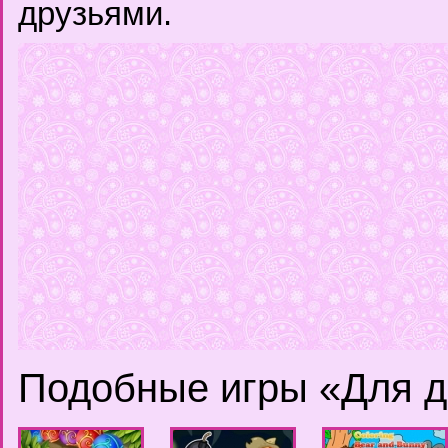
друзьями.
Подобные игры «Для д