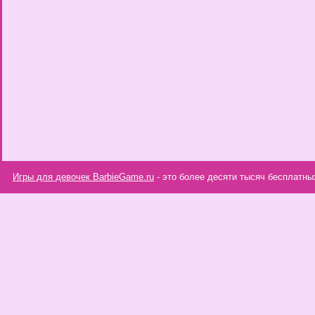
Игры для девочек BarbieGame.ru
- это более десяти тысяч бесплатны