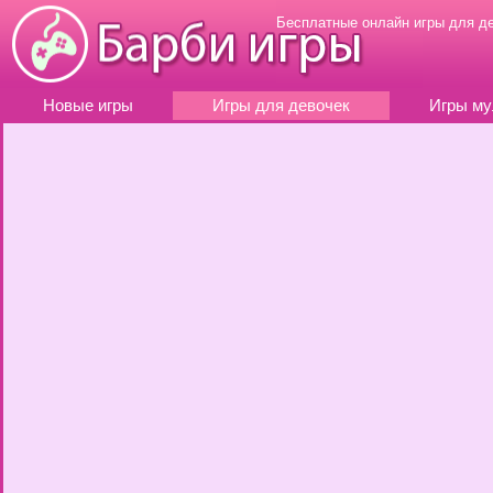
Бесплатные онлайн игры для д
Новые игры
Игры для девочек
Игры му