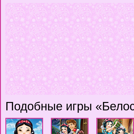
Подобные игры «Бело