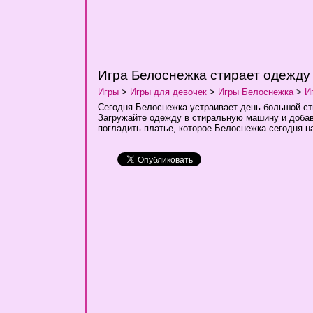
Игра Белоснежка стирает одежду
Игры
>
Игры для девочек
>
Игры Белоснежка
>
И
Сегодня Белоснежка устраивает день большой ст
Загружайте одежду в стиральную машину и доба
погладить платье, которое Белоснежка сегодня н