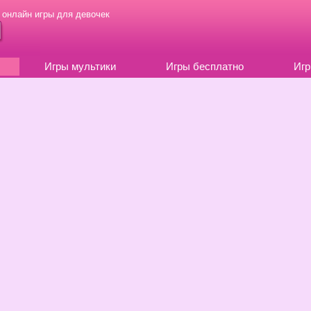
 онлайн игры для девочек
Игры мультики
Игры бесплатно
Игр