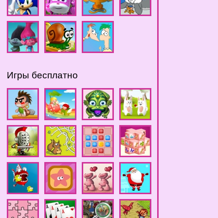
Игры бесплатно