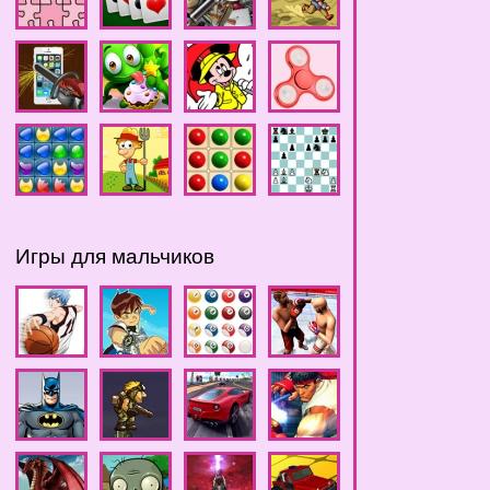
Игры для мальчиков