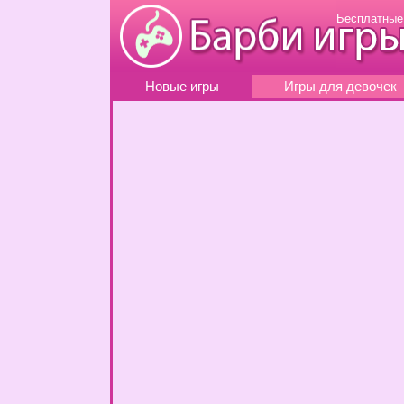
Бесплатные
Новые игры
Игры для девочек