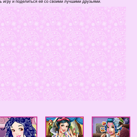
ь игру и поделиться ей со своими лучшими друзьями.