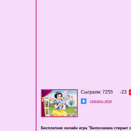
Сыграли: 7255
-23
скачать игру
Бесплатная онлайн игра "Белоснежка стирает 