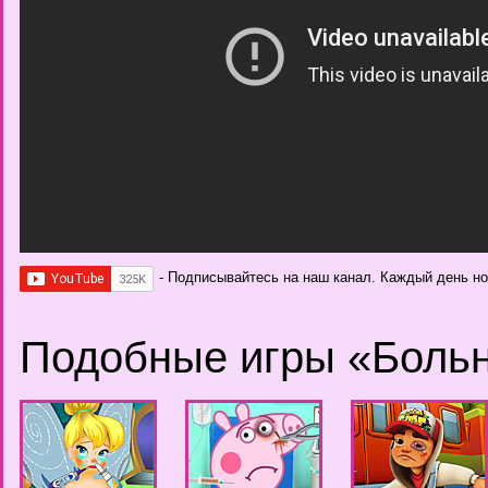
- Подписывайтесь на наш канал. Каждый день н
Подобные игры «Боль