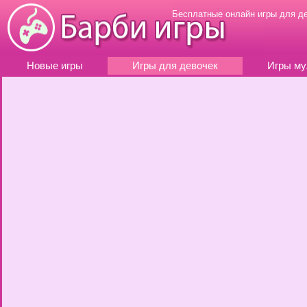
Бесплатные онлайн игры для д
Новые игры
Игры для девочек
Игры му