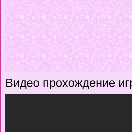
Видео прохождение иг