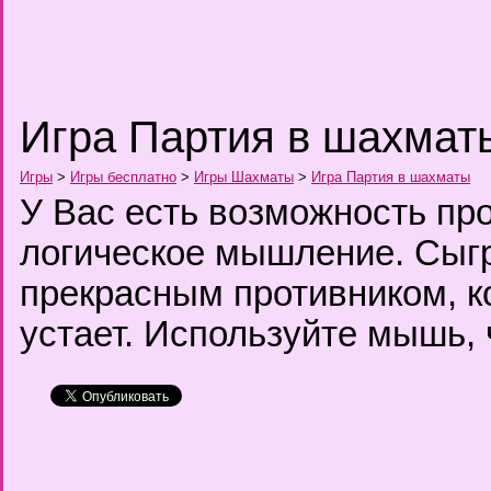
Игра Партия в шахмат
Игры
>
Игры бесплатно
>
Игры Шахматы
>
Игра Партия в шахматы
У Вас есть возможность пр
логическое мышление. Сыг
прекрасным противником, к
устает. Используйте мышь, 