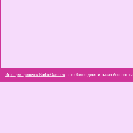
Игры для девочек BarbieGame.ru
- это более десяти тысяч бесплатны