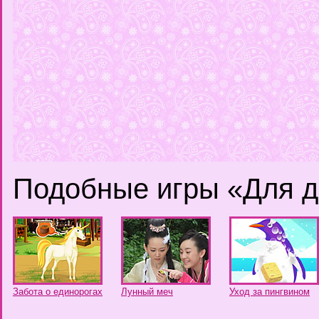
Подобные игры «Для д
Забота о единорогах
Лунный меч
Уход за пингвином