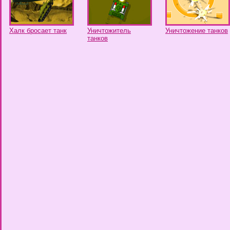
Халк бросает танк
Уничтожитель
Уничтожение танков
танков