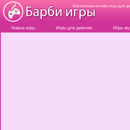
Бесплатные онлайн игры для д
Новые игры
Игры для девочек
Игры му