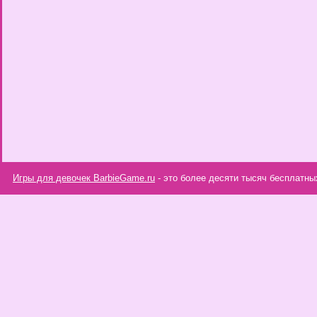
Игры для девочек BarbieGame.ru
- это более десяти тысяч бесплатны