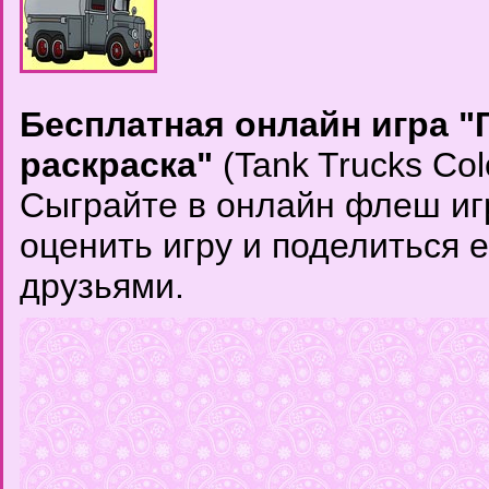
Бесплатная онлайн игра "
раскраска"
(Tank Trucks Col
Сыграйте в онлайн флеш игр
оценить игру и поделиться 
друзьями.