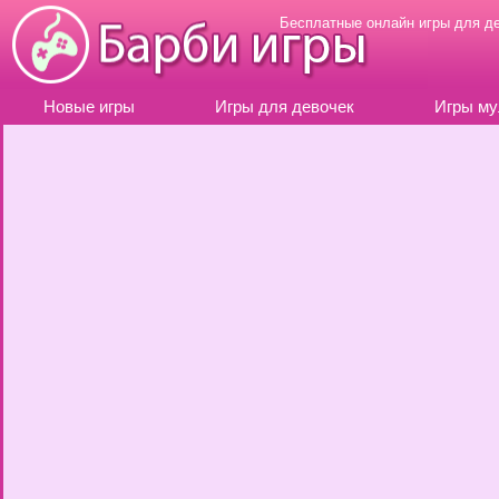
Бесплатные онлайн игры для д
Новые игры
Игры для девочек
Игры му