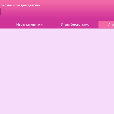
 онлайн игры для девочек
Игры мультики
Игры бесплатно
Игр