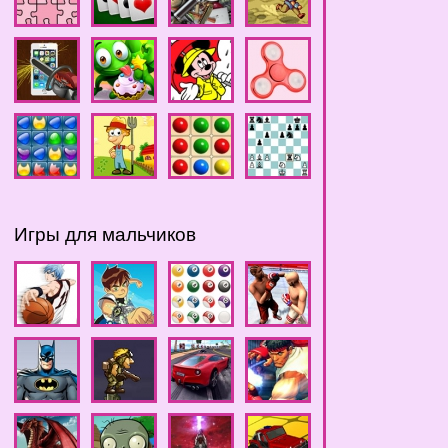
Игры для мальчиков