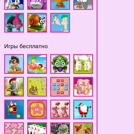
Игры бесплатно