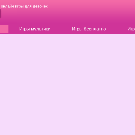
 онлайн игры для девочек
Игры мультики
Игры бесплатно
Игр