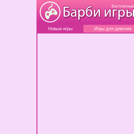
Бесплатные
Новые игры
Игры для девочек