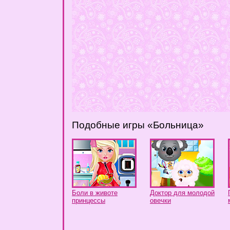
Подобные игры «Больница»
Боли в животе
Доктор для молодой
принцессы
овечки