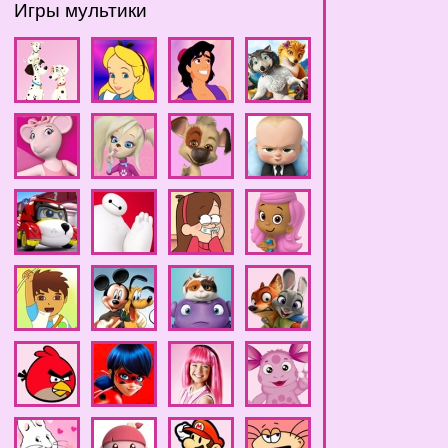
Игры мультики