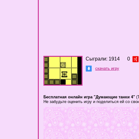
Сыграли: 1914
0
скачать игру
Бесплатная онлайн игра "Думающие танки 4"
(
Не забудьте оценить игру и поделиться ей со св