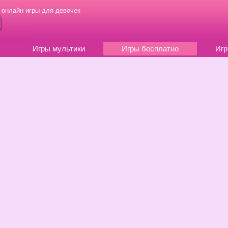
 онлайн игры для девочек
Игры мультики
Игры бесплатно
Игр