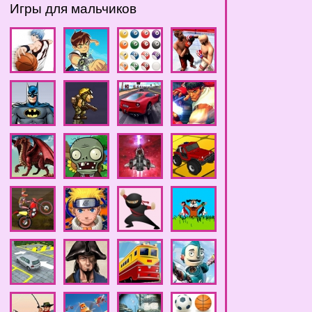
Игры для мальчиков