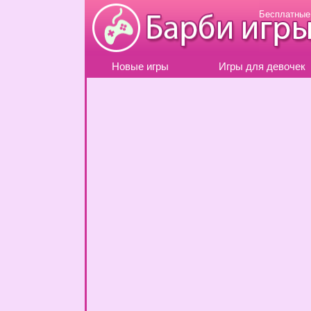
Бесплатные
Новые игры
Игры для девочек