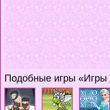
Подобные игры «Игры 