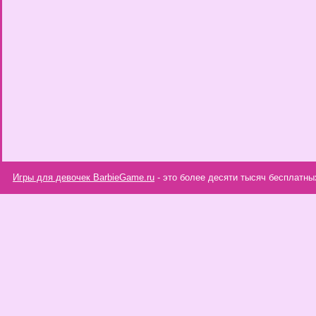
Игры для девочек BarbieGame.ru
- это более десяти тысяч бесплатны