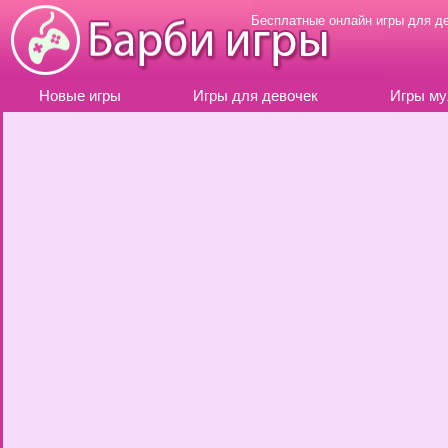
Бесплатные онлайн игры для д
Новые игры
Игры для девочек
Игры му