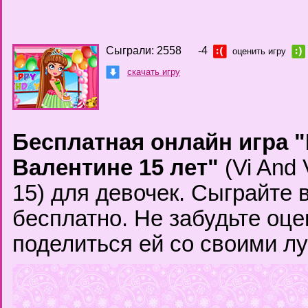
Сыграли: 2558
-4
оценить игру
скачать игру
Бесплатная онлайн игра "
Валентине 15 лет"
(Vi And 
15) для девочек. Сыграйте 
бесплатно. Не забудьте оце
поделиться ей со своими л