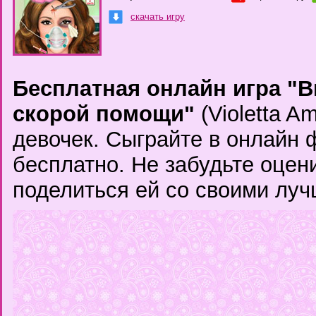
скачать игру
Бесплатная онлайн игра "В
скорой помощи"
(Violetta A
девочек. Сыграйте в онлайн 
бесплатно. Не забудьте оцени
поделиться ей со своими лу