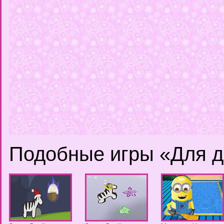
Подобные игры «Для д