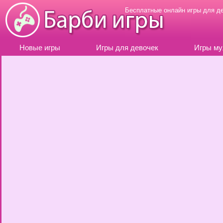
Бесплатные онлайн игры для д
Новые игры
Игры для девочек
Игры му