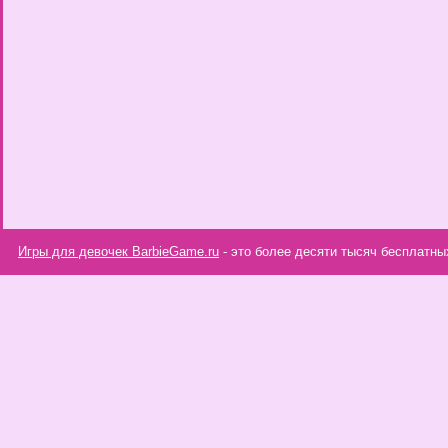
Игры для девочек BarbieGame.ru
- это более десяти тысяч бесплатны