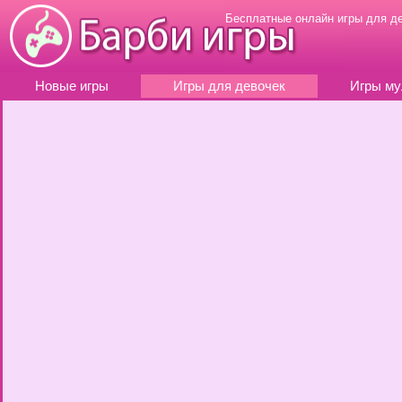
Бесплатные онлайн игры для д
Новые игры
Игры для девочек
Игры му