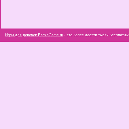
Игры для девочек BarbieGame.ru
- это более десяти тысяч бесплатны