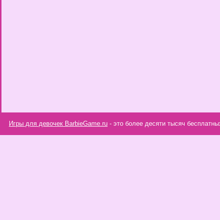
Игры для девочек BarbieGame.ru
- это более десяти тысяч бесплатны