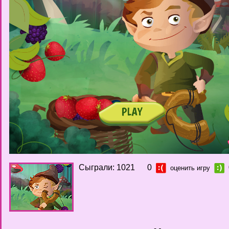
Сыграли: 1021
0
оценить игру