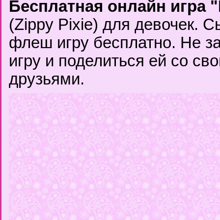
Бесплатная онлайн игра
(Zippy Pixie) для девочек. 
флеш игру бесплатно. Не з
игру и поделиться ей со с
друзьями.