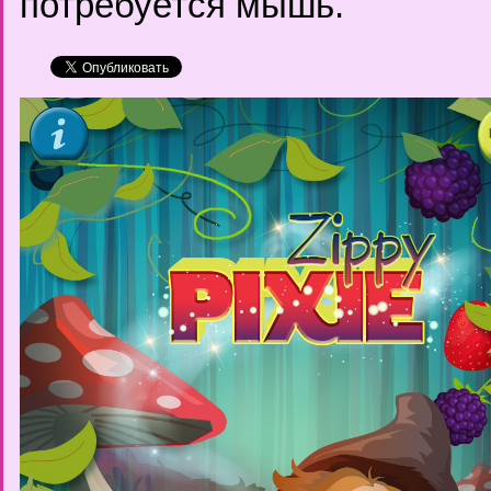
потребуется мышь.