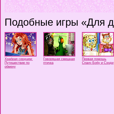
Подобные игры «Для д
Храбрая сердцем:
Говорящая смешная
Первая помощь
Путешествие по
птичка
Спанч Бобу и Сэнди
обмену