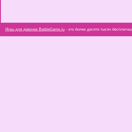
Игры для девочек BarbieGame.ru
- это более десяти тысяч бесплатны