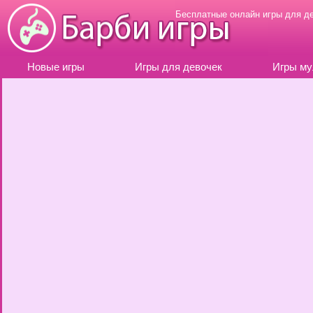
Бесплатные онлайн игры для д
Новые игры
Игры для девочек
Игры му