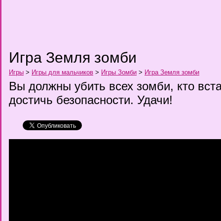
Игра Земля зомби
Игры
>
Игры для мальчиков
>
Игры Зомби
>
Игра Земля зомби
Вы должны убить всех зомби, кто вста
достичь безопасности. Удачи!