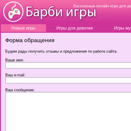
Бесплатные онлайн игры для д
Новые игры
Игры для девочек
Игры му
Форма обращения
Будем рады получить отзывы и предложения по работе сайта.
Ваше имя:
Ваш e-mail:
Ваш сообщение: