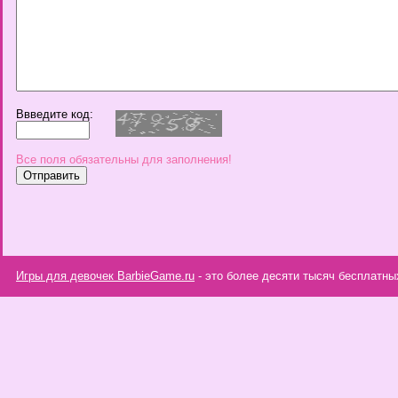
Ввведите код:
Все поля обязательны для заполнения!
Игры для девочек BarbieGame.ru
- это более десяти тысяч бесплатны