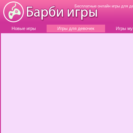
Бесплатные онлайн игры для д
Новые игры
Игры для девочек
Игры му